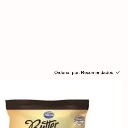
Ordenar por:
Recomendados