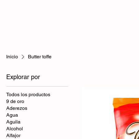
Inicio
Butter toffe
Explorar por
Todos los productos
9 de oro
Aderezos
Agua
Aguila
Alcohol
Alfajor