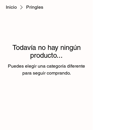
Inicio
Pringles
Todavía no hay ningún
producto...
Puedes elegir una categoría diferente
para seguir comprando.