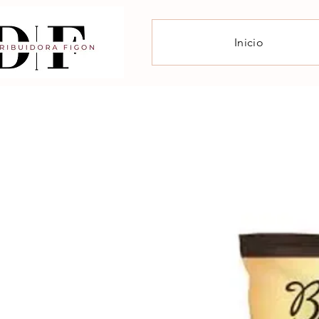
Inicio