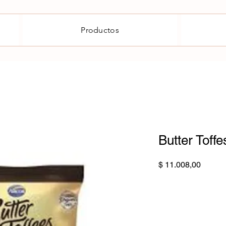
Productos
Butter Toffe
Precio
$ 11.008,00