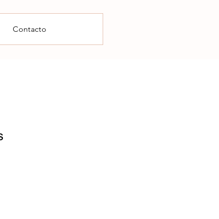
Contacto
s