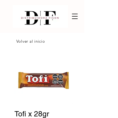
Volver al inicio
Tofi x 28gr