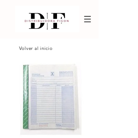
Volver al inicio