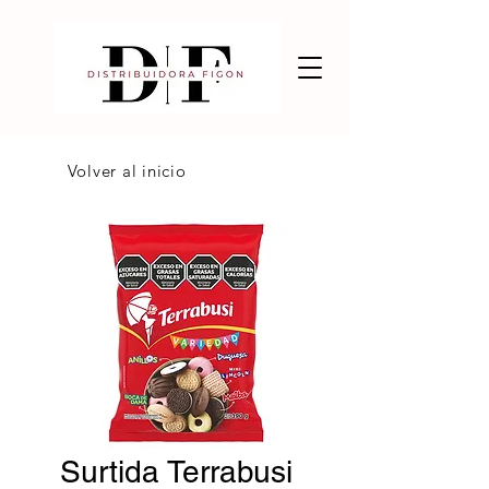
Volver al inicio
Surtida Terrabusi