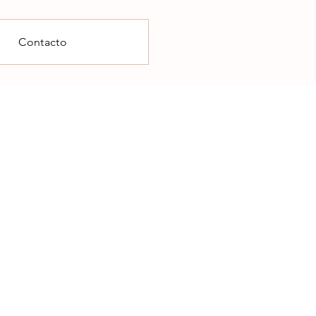
Contacto