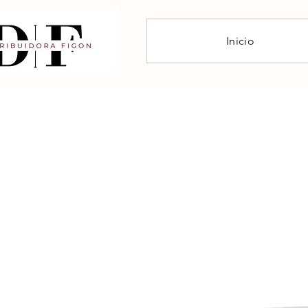
Inicio