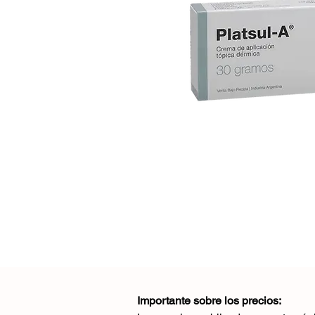
Importante sobre los precios: