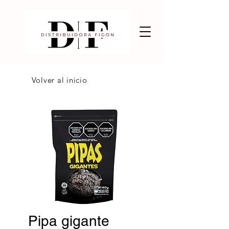
Volver al inicio
Pipa gigante