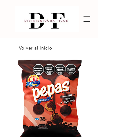
Volver al inicio