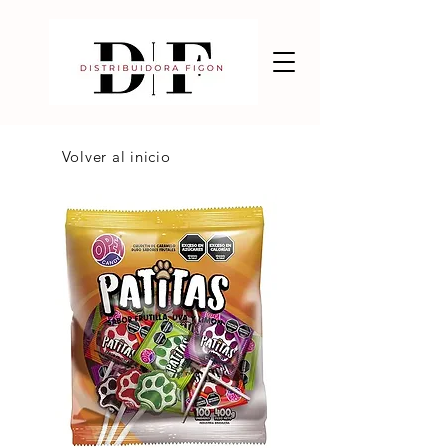
Volver al inicio