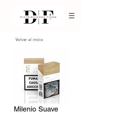
Volver al inicio
Milenio Suave