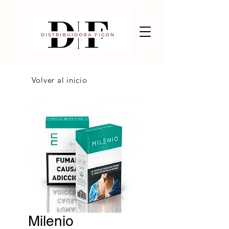
Volver al inicio
Milenio