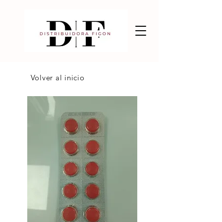
Volver al inicio