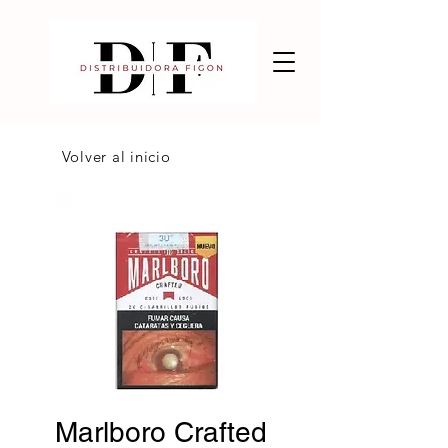
Volver al inicio
Marlboro Crafted