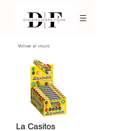
Volver al inicio
La Casitos