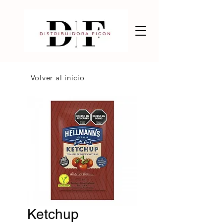
Volver al inicio
Ketchup