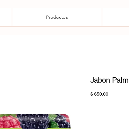
Productos
Jabon Palm
Precio
$ 650,00