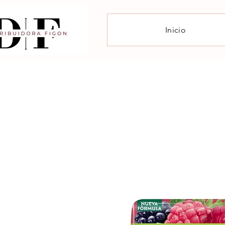
Inicio