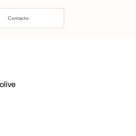
Contacto
olive