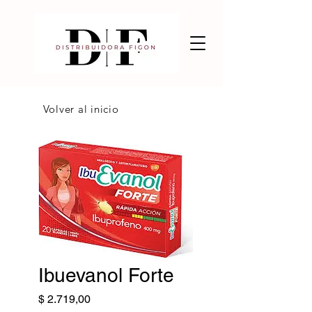
Volver al inicio
Ibuevanol Forte
Precio
$ 2.719,00