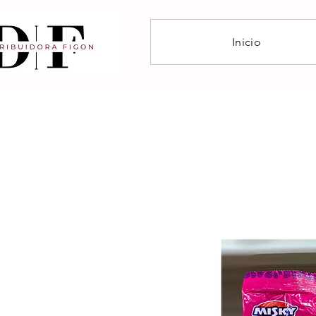
Inicio