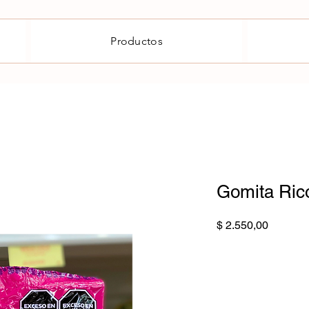
Productos
Gomita Ric
Precio
$ 2.550,00