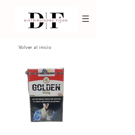
Volver al inicio