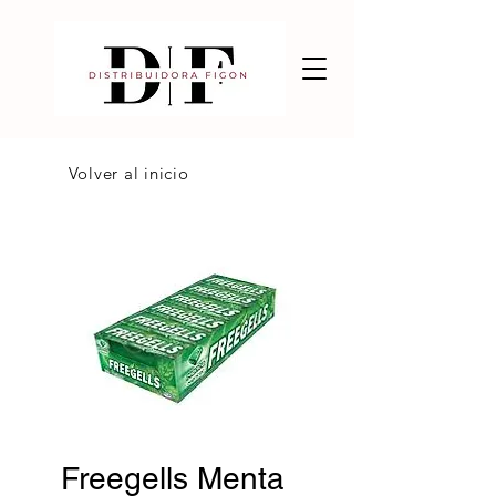
Volver al inicio
Freegells Menta