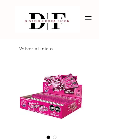
Volver al inicio