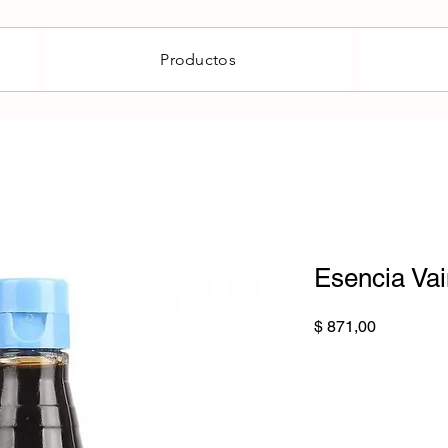
Productos
Esencia Vain
Precio
$ 871,00