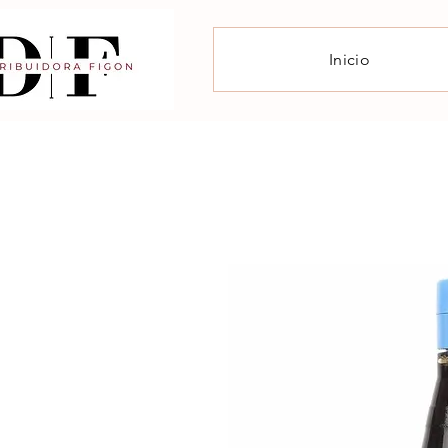
Inicio