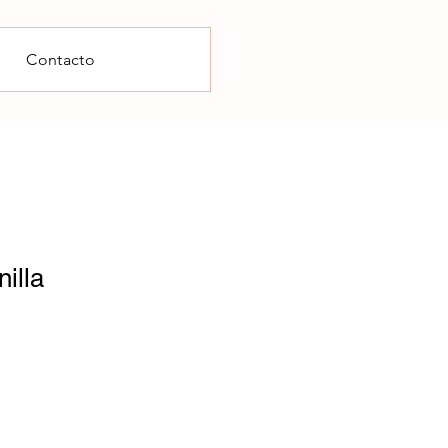
Contacto
illa