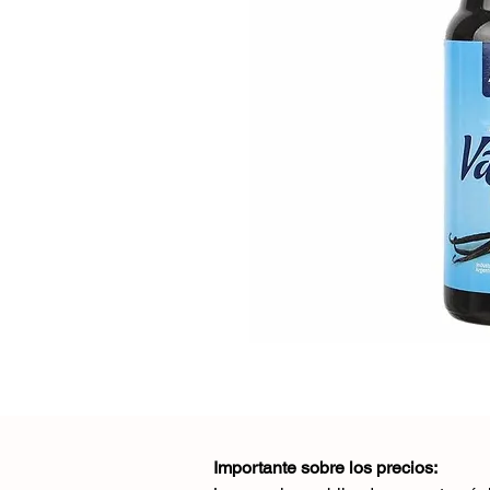
Importante sobre los precios: