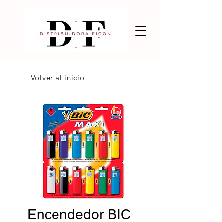
Volver al inicio
Encendedor BIC