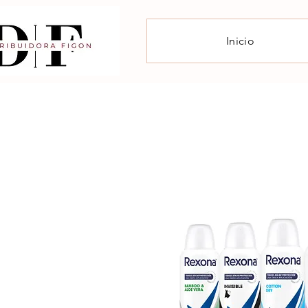
Inicio