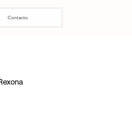
Contacto
Rexona