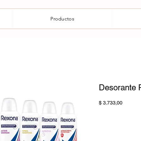
Productos
Desorante 
Precio
$ 3.733,00