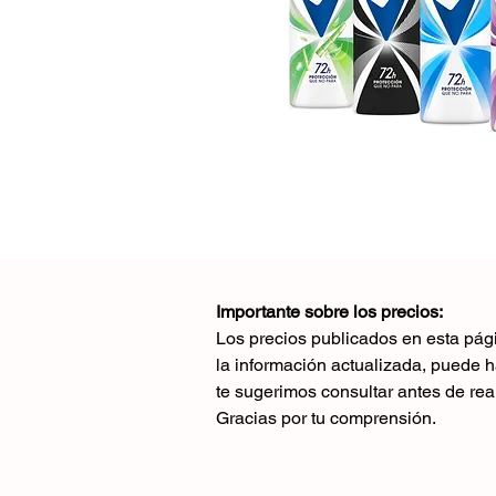
Importante sobre los precios:
Los precios publicados en esta pág
la información actualizada, puede 
te sugerimos consultar antes de rea
Gracias por tu comprensión.