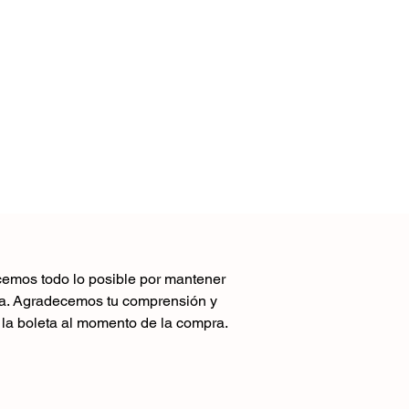
acemos todo lo posible por mantener
pra. Agradecemos tu comprensión y
 la boleta al momento de la compra.