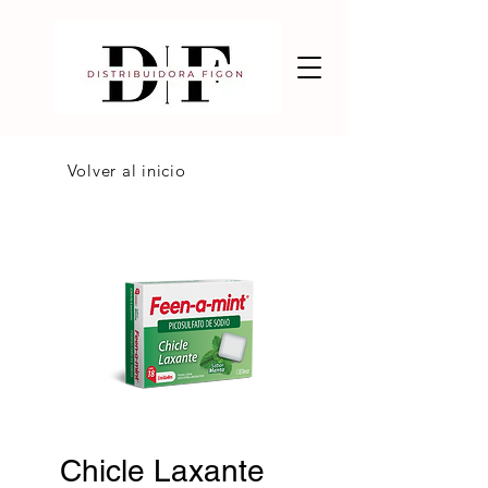
Volver al inicio
Chicle Laxante