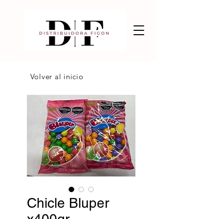
Volver al inicio
Chicle Bluper