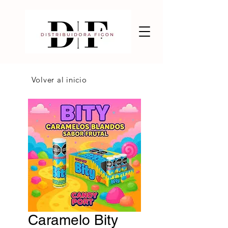
Volver al inicio
Caramelo Bity