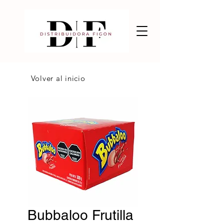
Volver al inicio
Bubbaloo Frutilla