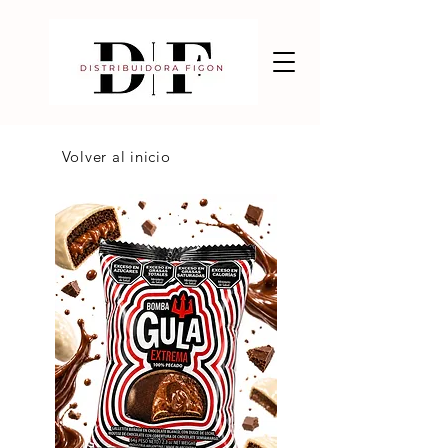
Volver al inicio