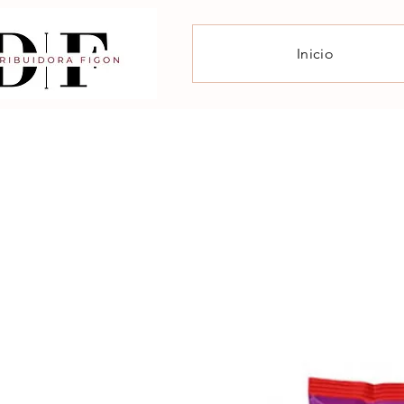
Inicio